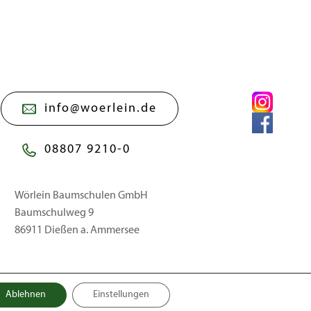
info@woerlein.de
08807 9210-0
Wörlein Baumschulen GmbH
Baumschulweg 9
86911 Dießen a. Ammersee
Ablehnen
Einstellungen