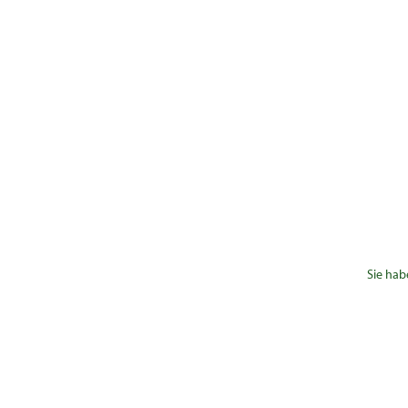
Sie hab