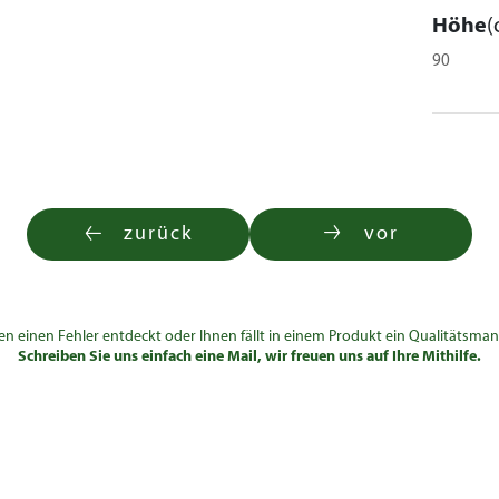
Höhe
(
90
zurück
vor
en einen Fehler entdeckt oder Ihnen fällt in einem Produkt ein Qualitätsman
Schreiben Sie uns einfach eine Mail, wir freuen uns auf Ihre Mithilfe.