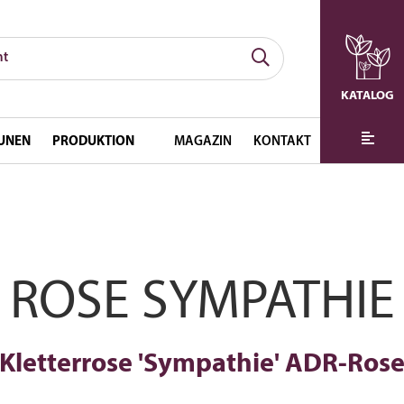
KATALOG
UNEN
PRODUKTION
MAGAZIN
KONTAKT
ROSE SYMPATHIE
Kletterrose 'Sympathie' ADR-Ros