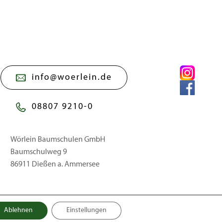
info@woerlein.de
08807 9210-0
Wörlein Baumschulen GmbH
Baumschulweg 9
86911 Dießen a. Ammersee
Ablehnen
Einstellungen