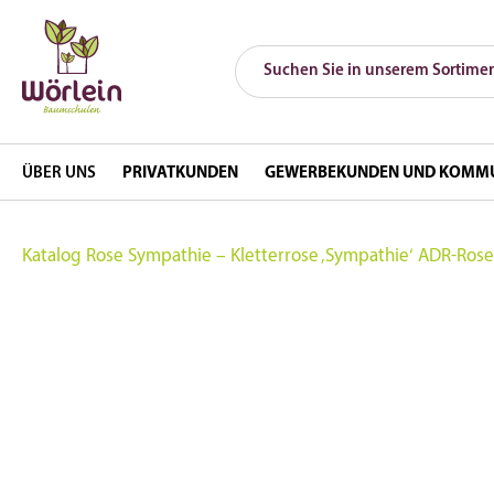
ÜBER UNS
PRIVATKUNDEN
GEWERBEKUNDEN UND KOMM
Katalog
Rose Sympathie – Kletterrose ‚Sympathie‘ ADR-Rose