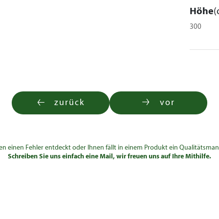
Höhe
(
300
zurück
vor
en einen Fehler entdeckt oder Ihnen fällt in einem Produkt ein Qualitätsman
Schreiben Sie uns einfach eine Mail, wir freuen uns auf Ihre Mithilfe.