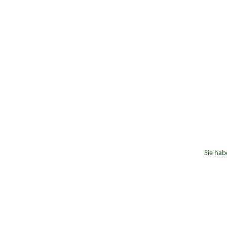
Sie hab