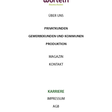
ÜBER UNS
PRIVATKUNDEN
GEWERBEKUNDEN UND KOMMUNEN
PRODUKTION
MAGAZIN
KONTAKT
KARRIERE
IMPRESSUM
AGB