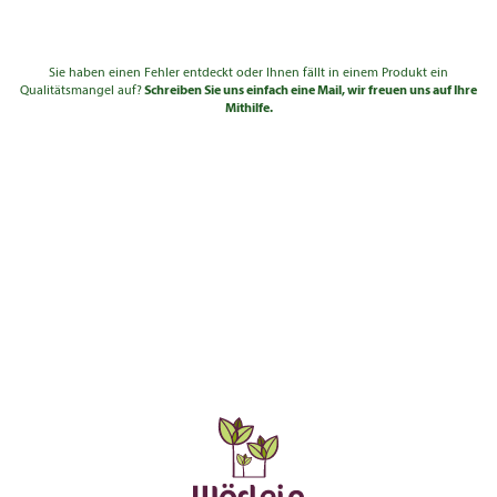
Sie haben einen Fehler entdeckt oder Ihnen fällt in einem Produkt ein
Qualitätsmangel auf?
Schreiben Sie uns einfach eine Mail, wir freuen uns auf Ihre
Mithilfe.