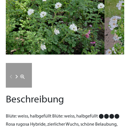
Beschreibung
Blüte:
weiss, halbgefüllt
Blüte:
weiss, halbgefüllt
⬤⬤⬤⬤
Rosa rugosa Hybride, zierlicher Wuchs, schöne Belaubung,