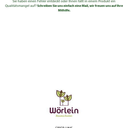
Sie haben einen Fehler entdeckt oder Ihnen fällt in einem Produkt ein
Qualitätsmangel auf?
Schreiben Sie uns einfach eine Mail, wir freuen uns auf Ihre
Mithilfe.