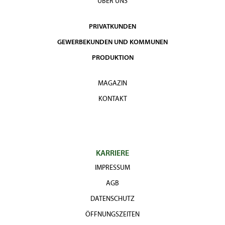
ÜBER UNS
PRIVATKUNDEN
GEWERBEKUNDEN UND KOMMUNEN
PRODUKTION
MAGAZIN
KONTAKT
KARRIERE
IMPRESSUM
AGB
DATENSCHUTZ
ÖFFNUNGSZEITEN