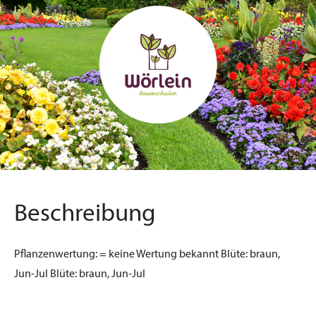
Beschreibung
Pflanzenwertung:
= keine Wertung bekannt
Blüte:
braun,
Jun-Jul
Blüte:
braun, Jun-Jul