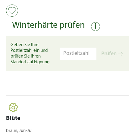
Winterhärte prüfen
i
Geben Sie Ihre
Postleitzahl ein und
Prüfen
prüfen Sie Ihren
Standort auf Eignung
Blüte
braun, Jun-Jul