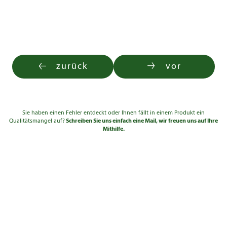
zurück
vor
Sie haben einen Fehler entdeckt oder Ihnen fällt in einem Produkt ein
Qualitätsmangel auf?
Schreiben Sie uns einfach eine Mail, wir freuen uns auf Ihre
Mithilfe.