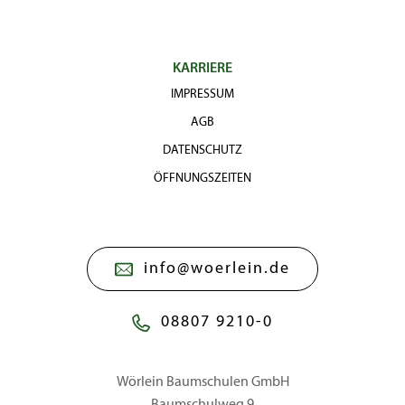
KARRIERE
IMPRESSUM
AGB
DATENSCHUTZ
ÖFFNUNGSZEITEN
info@woerlein.de
08807 9210-0
Wörlein Baumschulen GmbH