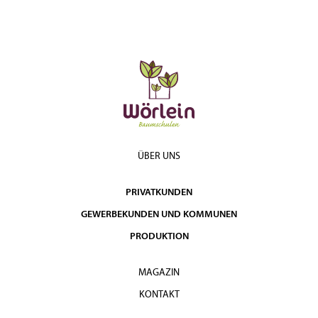
ÜBER UNS
PRIVATKUNDEN
GEWERBEKUNDEN UND KOMMUNEN
PRODUKTION
MAGAZIN
KONTAKT