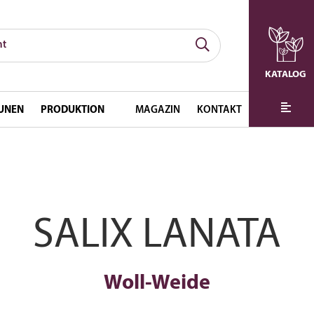
KATALOG
UNEN
PRODUKTION
MAGAZIN
KONTAKT
SALIX LANATA
Woll-Weide