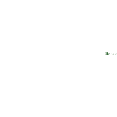
Sie hab