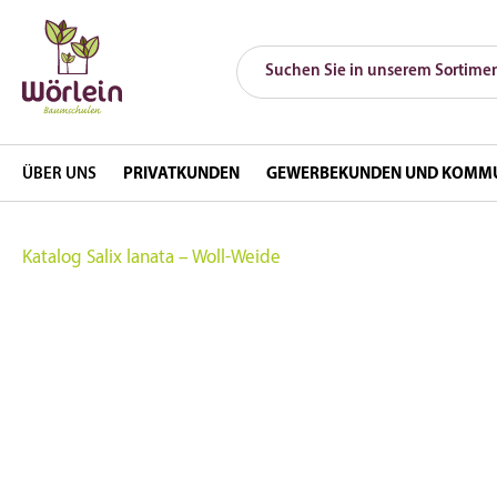
ÜBER UNS
PRIVATKUNDEN
GEWERBEKUNDEN UND KOMM
Katalog
Salix lanata – Woll-Weide