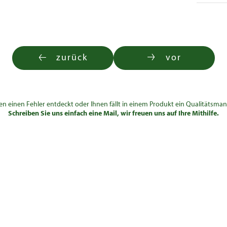
zurück
vor
en einen Fehler entdeckt oder Ihnen fällt in einem Produkt ein Qualitätsman
Schreiben Sie uns einfach eine Mail, wir freuen uns auf Ihre Mithilfe.