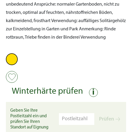
unbedeutend
Ansprüche:
normaler Gartenboden, nicht zu
trocken, optimal auf feuchten, nährstoffreichen Böden,
kalkmeidend, frosthart
Verwendung:
auffälliges Solitärgehölz
zur Einzelstellung in Garten und Park
Anmerkung:
Rinde
rotbraun, Triebe finden in der Binderei Verwendung
Winterhärte prüfen
i
Geben Sie Ihre
Postleitzahl ein und
Prüfen
prüfen Sie Ihren
Standort auf Eignung