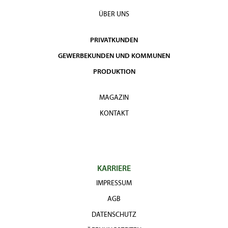
ÜBER UNS
PRIVATKUNDEN
GEWERBEKUNDEN UND KOMMUNEN
PRODUKTION
MAGAZIN
KONTAKT
KARRIERE
IMPRESSUM
AGB
DATENSCHUTZ