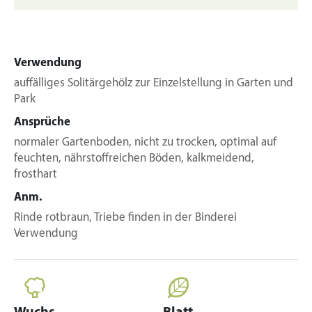
Verwendung
auffälliges Solitärgehölz zur Einzelstellung in Garten und
Park
Ansprüche
normaler Gartenboden, nicht zu trocken, optimal auf
feuchten, nährstoffreichen Böden, kalkmeidend,
frosthart
Anm.
Rinde rotbraun, Triebe finden in der Binderei
Verwendung