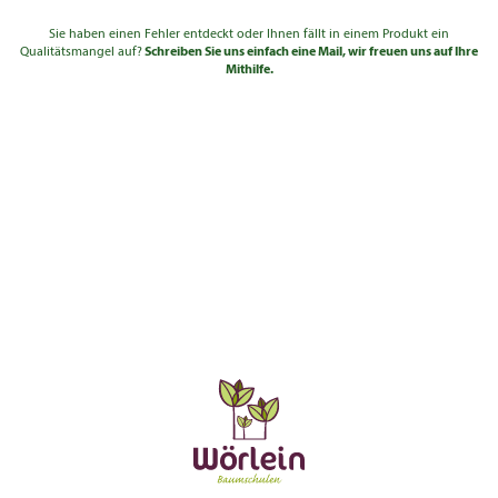
Sie haben einen Fehler entdeckt oder Ihnen fällt in einem Produkt ein
Qualitätsmangel auf?
Schreiben Sie uns einfach eine Mail, wir freuen uns auf Ihre
Mithilfe.