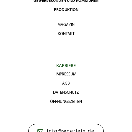
GEWERBEKUNDEN UND KOMMUNEN
PRODUKTION
MAGAZIN
KONTAKT
KARRIERE
IMPRESSUM
AGB
DATENSCHUTZ
ÖFFNUNGSZEITEN
info@woerlein.de