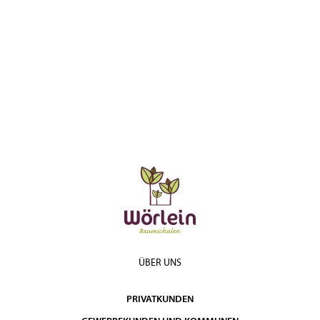
ÜBER UNS
PRIVATKUNDEN