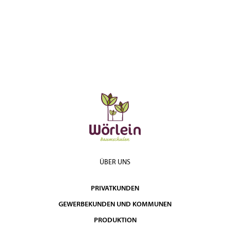
ÜBER UNS
PRIVATKUNDEN
GEWERBEKUNDEN UND KOMMUNEN
PRODUKTION