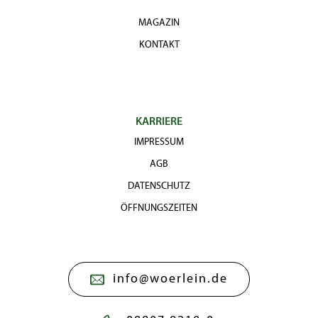
MAGAZIN
KONTAKT
KARRIERE
IMPRESSUM
AGB
DATENSCHUTZ
ÖFFNUNGSZEITEN
info@woerlein.de