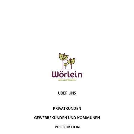
ÜBER UNS
PRIVATKUNDEN
GEWERBEKUNDEN UND KOMMUNEN
PRODUKTION