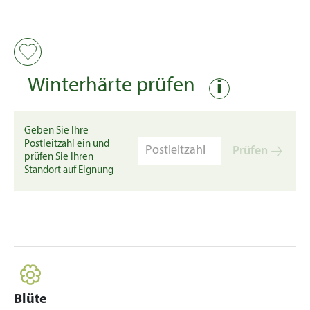
Winterhärte prüfen
i
Geben Sie Ihre
Postleitzahl ein und
Prüfen
prüfen Sie Ihren
Standort auf Eignung
Blüte