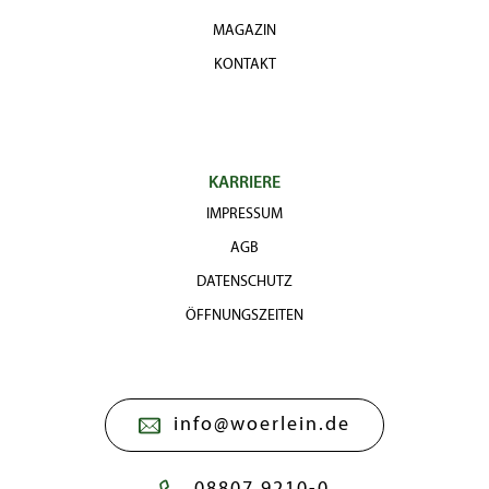
MAGAZIN
KONTAKT
KARRIERE
IMPRESSUM
AGB
DATENSCHUTZ
ÖFFNUNGSZEITEN
info@woerlein.de