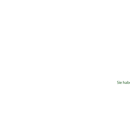
Sie hab