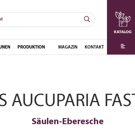
KATALOG
UNEN
PRODUKTION
MAGAZIN
KONTAKT
 AUCUPARIA FAS
Säulen-Eberesche