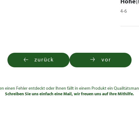
Höhe
(
4-6
zurück
vor
en einen Fehler entdeckt oder Ihnen fällt in einem Produkt ein Qualitätsman
Schreiben Sie uns einfach eine Mail, wir freuen uns auf Ihre Mithilfe.