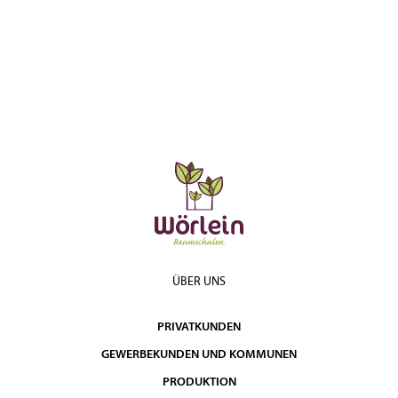
ÜBER UNS
PRIVATKUNDEN
GEWERBEKUNDEN UND KOMMUNEN
PRODUKTION