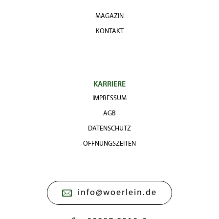
MAGAZIN
KONTAKT
KARRIERE
IMPRESSUM
AGB
DATENSCHUTZ
ÖFFNUNGSZEITEN
info@woerlein.de