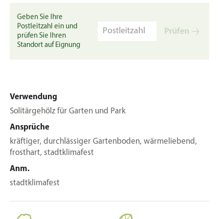
Geben Sie Ihre
Postleitzahl ein und
Prüfen
prüfen Sie Ihren
Standort auf Eignung
Verwendung
Solitärgehölz für Garten und Park
Ansprüche
kräftiger, durchlässiger Gartenboden, wärmeliebend,
frosthart, stadtklimafest
Anm.
stadtklimafest