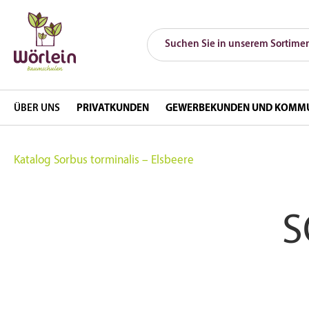
ÜBER UNS
PRIVATKUNDEN
GEWERBEKUNDEN UND KOMM
Katalog
Sorbus torminalis – Elsbeere
S