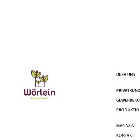
ÜBER UNS
PRIVATKUN
GEWERBEK
PRODUKTIO
MAGAZIN
KONTAKT