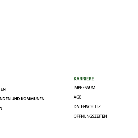
KARRIERE
IMPRESSUM
DEN
AGB
UNDEN UND KOMMUNEN
DATENSCHUTZ
N
ÖFFNUNGSZEITEN