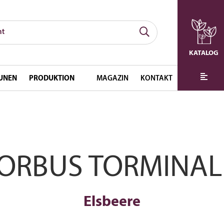
KATALOG
UNEN
PRODUKTION
MAGAZIN
KONTAKT
ORBUS TORMINAL
Elsbeere