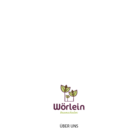
ÜBER UNS