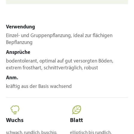
Verwendung
Einzel- und Gruppenpflanzung, ideal zur flächigen
Bepflanzung
Ansprüche
bodentolerant, optimal auf gut versorgten Böden,
extrem frosthart, schnittverträglich, robust
Anm.
kräftig aus der Basis wachsend
Wuchs
Blatt
schwach, rundlich, buschig,
elliptisch bis rundlich,