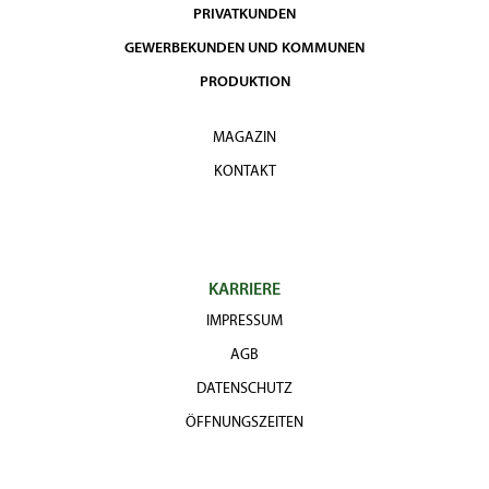
PRIVATKUNDEN
GEWERBEKUNDEN UND KOMMUNEN
PRODUKTION
MAGAZIN
KONTAKT
KARRIERE
IMPRESSUM
AGB
DATENSCHUTZ
ÖFFNUNGSZEITEN