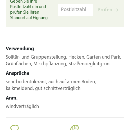
Geben Sie Ihre
Postleitzahl ein und
Prüfen
prüfen Sie Ihren
Standort auf Eignung
Verwendung
Solitär- und Gruppenstellung, Hecken, Garten und Park,
Grünflächen, Mischpflanzung, Straßenbegleitgrün
Ansprüche
sehr bodentolerant, auch auf armen Böden,
kalkmeidend, gut schnittverträglich
Anm.
windverträglich