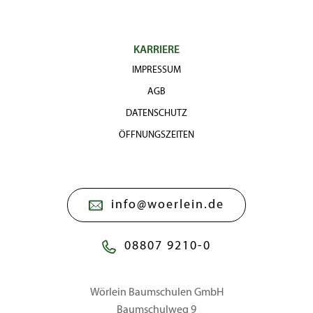
KARRIERE
IMPRESSUM
AGB
DATENSCHUTZ
ÖFFNUNGSZEITEN
info@woerlein.de
08807 9210-0
Wörlein Baumschulen GmbH
Baumschulweg 9