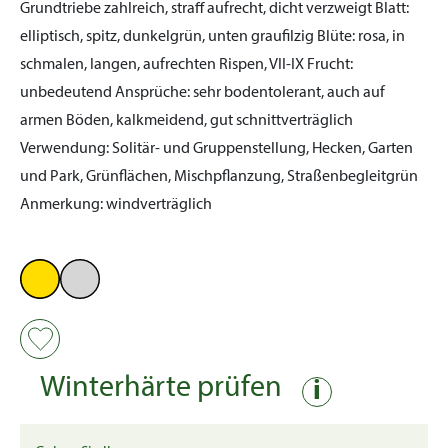
Grundtriebe zahlreich, straff aufrecht, dicht verzweigt
Blatt:
elliptisch, spitz, dunkelgrün, unten graufilzig
Blüte:
rosa, in
schmalen, langen, aufrechten Rispen, VII-IX
Frucht:
unbedeutend
Ansprüche:
sehr bodentolerant, auch auf
armen Böden, kalkmeidend, gut schnittverträglich
Verwendung:
Solitär- und Gruppenstellung, Hecken, Garten
und Park, Grünflächen, Mischpflanzung, Straßenbegleitgrün
Anmerkung:
windverträglich
Winterhärte prüfen
i