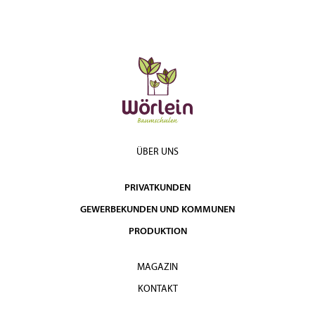
ÜBER UNS
PRIVATKUNDEN
GEWERBEKUNDEN UND KOMMUNEN
PRODUKTION
MAGAZIN
KONTAKT