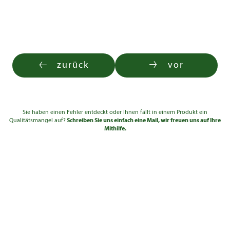
zurück
vor
Sie haben einen Fehler entdeckt oder Ihnen fällt in einem Produkt ein
Qualitätsmangel auf?
Schreiben Sie uns einfach eine Mail, wir freuen uns auf Ihre
Mithilfe.