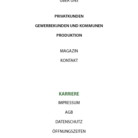
ÜBER UNS
PRIVATKUNDEN
GEWERBEKUNDEN UND KOMMUNEN
PRODUKTION
MAGAZIN
KONTAKT
KARRIERE
IMPRESSUM
AGB
DATENSCHUTZ
ÖFFNUNGSZEITEN