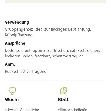
Verwendung
Gruppengehölz, ideal zur flächigen Bepflanzung,
Kübelpflanzung
Ansprüche
bodentolerant, optimal auf frischen, nährstoffreichen,
lockeren Böden, frosthart, schnittverträglich
Anm.
Rückschnitt vertragend
Wuchs
Blatt
schwach, Grundtriebe
elliptisch, hellgrün