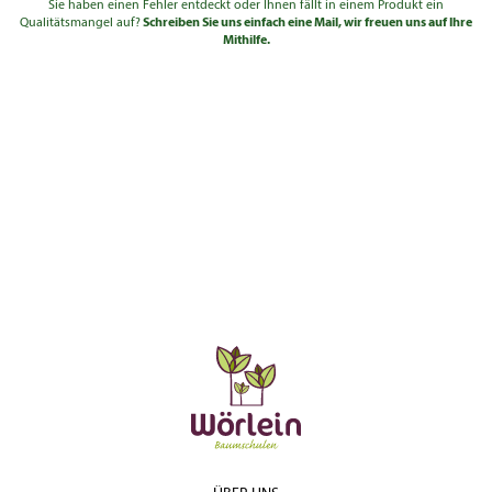
Sie haben einen Fehler entdeckt oder Ihnen fällt in einem Produkt ein
Qualitätsmangel auf?
Schreiben Sie uns einfach eine Mail, wir freuen uns auf Ihre
Mithilfe.