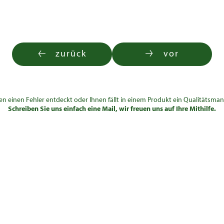
zurück
vor
en einen Fehler entdeckt oder Ihnen fällt in einem Produkt ein Qualitätsman
Schreiben Sie uns einfach eine Mail, wir freuen uns auf Ihre Mithilfe.