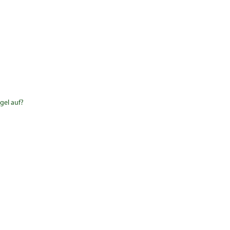
gel auf?