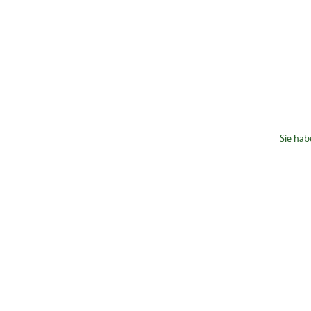
Sie hab