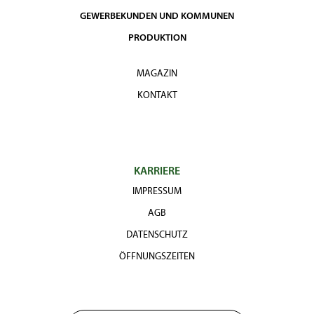
GEWERBEKUNDEN UND KOMMUNEN
PRODUKTION
MAGAZIN
KONTAKT
KARRIERE
IMPRESSUM
AGB
DATENSCHUTZ
ÖFFNUNGSZEITEN