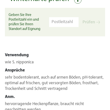
Geben Sie Ihre
Postleitzahl ein und
Prüfen
prüfen Sie Ihren
Standort auf Eignung
Verwendung
wie S. nipponica
Ansprüche
sehr bodentolerant, auch auf armen Böden, pH-tolerant,
optimal auf frischen, gut versorgten Böden, frosthart,
Trockenheit und Schnitt vertragend
Anm.
hervorragende Heckenpflanze, braucht nicht
geschnitten werden