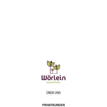
ÜBER UNS
PRIVATKUNDEN