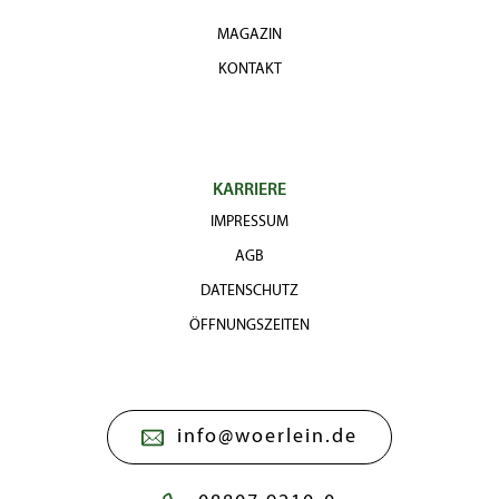
MAGAZIN
KONTAKT
KARRIERE
IMPRESSUM
AGB
DATENSCHUTZ
ÖFFNUNGSZEITEN
info@woerlein.de