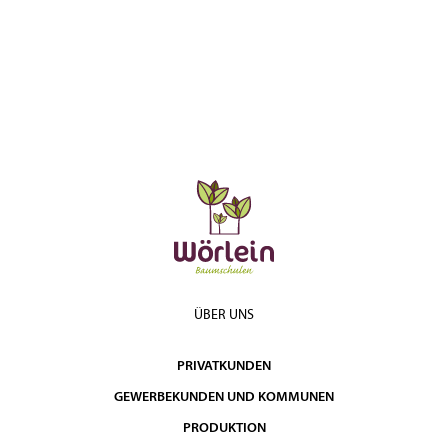
ÜBER UNS
PRIVATKUNDEN
GEWERBEKUNDEN UND KOMMUNEN
PRODUKTION