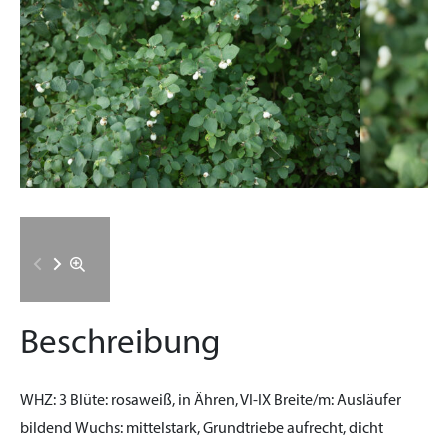
Beschreibung
WHZ:
3
Blüte:
rosaweiß, in Ähren, VI-IX
Breite/m:
Ausläufer
bildend
Wuchs:
mittelstark, Grundtriebe aufrecht, dicht