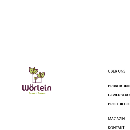
ÜBER UNS
PRIVATKUN
GEWERBEK
PRODUKTIO
MAGAZIN
KONTAKT