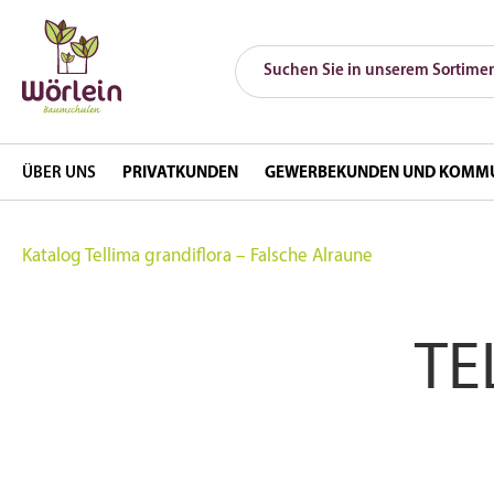
ÜBER UNS
PRIVATKUNDEN
GEWERBEKUNDEN UND KOMM
Katalog
Tellima grandiflora – Falsche Alraune
TE