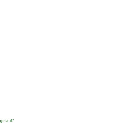
gel auf?