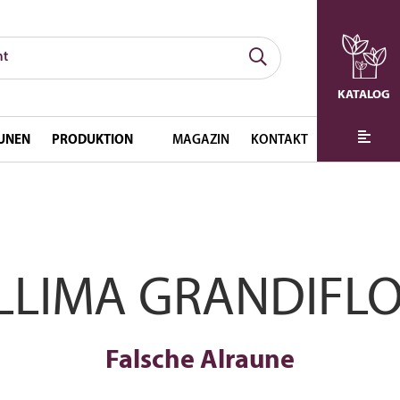
KATALOG
UNEN
PRODUKTION
MAGAZIN
KONTAKT
LLIMA GRANDIFL
Falsche Alraune