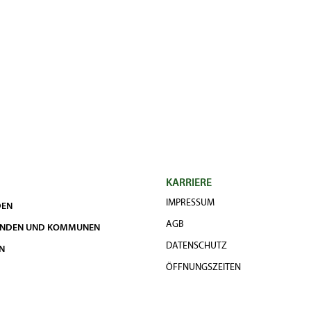
KARRIERE
IMPRESSUM
DEN
AGB
UNDEN UND KOMMUNEN
DATENSCHUTZ
N
ÖFFNUNGSZEITEN