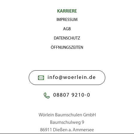
KARRIERE
IMPRESSUM
AGB
DATENSCHUTZ
ÖFFNUNGSZEITEN
info@woerlein.de
08807 9210-0
Wörlein Baumschulen GmbH
Baumschulweg 9
86911 Dießen a. Ammersee