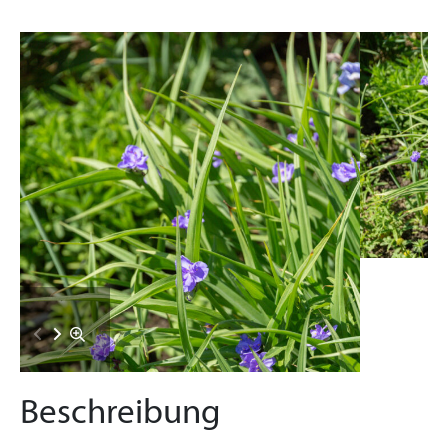
Beschreibung