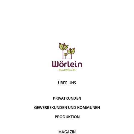
ÜBER UNS
PRIVATKUNDEN
GEWERBEKUNDEN UND KOMMUNEN
PRODUKTION
MAGAZIN