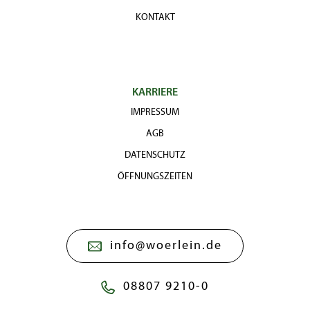
KONTAKT
KARRIERE
IMPRESSUM
AGB
DATENSCHUTZ
ÖFFNUNGSZEITEN
info@woerlein.de
08807 9210-0