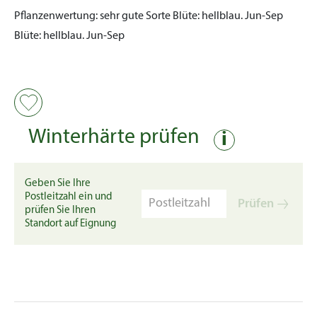
Pflanzenwertung:
sehr gute Sorte
Blüte:
hellblau. Jun-Sep
Blüte:
hellblau. Jun-Sep
Winterhärte prüfen
i
Geben Sie Ihre
Postleitzahl ein und
Prüfen
prüfen Sie Ihren
Standort auf Eignung