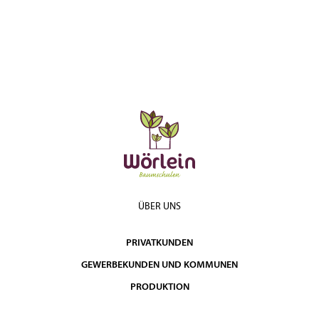
ÜBER UNS
PRIVATKUNDEN
GEWERBEKUNDEN UND KOMMUNEN
PRODUKTION