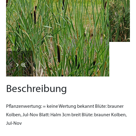
Beschreibung
Pflanzenwertung:
= keine Wertung bekannt
Blüte:
brauner
Kolben, Jul-Nov
Blatt:
Halm 3cm breit
Blüte:
brauner Kolben,
Jul-Nov