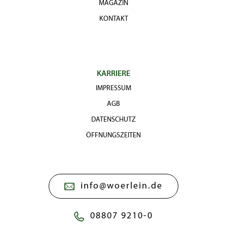
MAGAZIN
KONTAKT
KARRIERE
IMPRESSUM
AGB
DATENSCHUTZ
ÖFFNUNGSZEITEN
info@woerlein.de
08807 9210-0