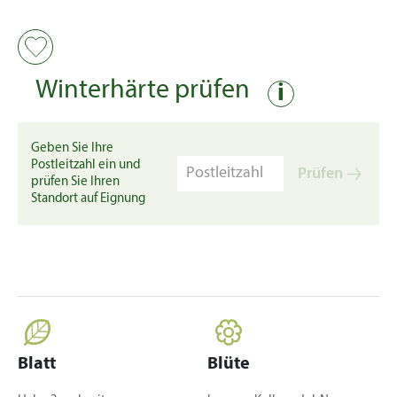
Winterhärte prüfen
i
Geben Sie Ihre
Postleitzahl ein und
Prüfen
prüfen Sie Ihren
Standort auf Eignung
Blatt
Blüte