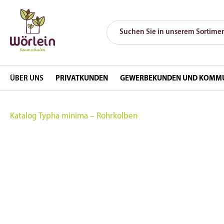
ÜBER UNS
PRIVATKUNDEN
GEWERBEKUNDEN UND KOMM
Katalog
Typha minima – Rohrkolben