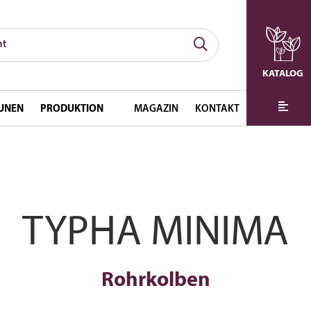
KATALOG
UNEN
PRODUKTION
MAGAZIN
KONTAKT
TYPHA MINIMA
Rohrkolben