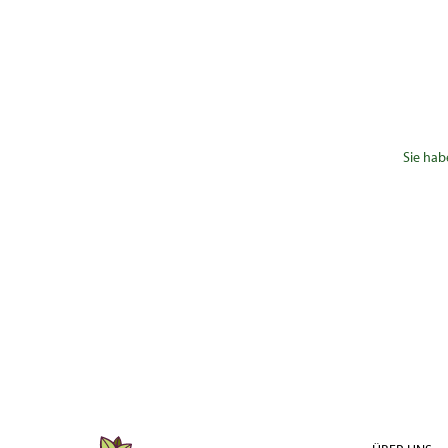
Sie hab