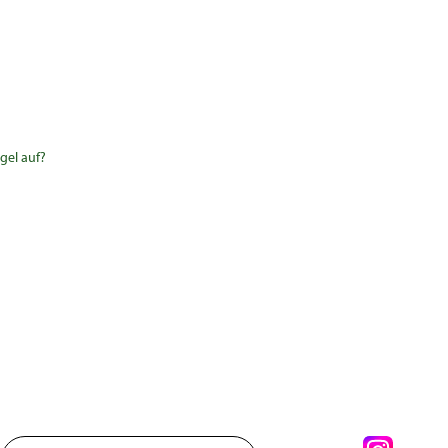
gel auf?