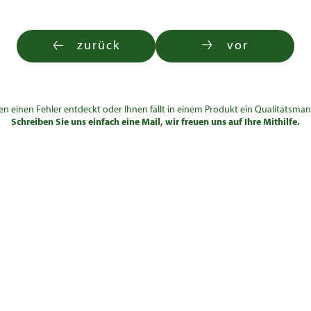
zurück
vor
en einen Fehler entdeckt oder Ihnen fällt in einem Produkt ein Qualitätsman
Schreiben Sie uns einfach eine Mail, wir freuen uns auf Ihre Mithilfe.