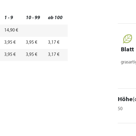
1 - 9
10 - 99
ab 100
14,90 €
3,95 €
3,95 €
3,17 €
Blatt
3,95 €
3,95 €
3,17 €
grasarti
Höhe
(
50