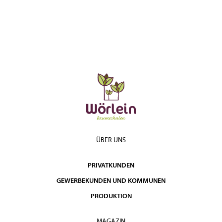
ÜBER UNS
PRIVATKUNDEN
GEWERBEKUNDEN UND KOMMUNEN
PRODUKTION
MAGAZIN