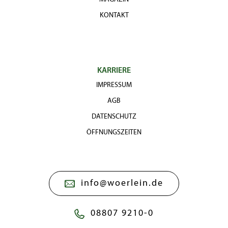
KONTAKT
KARRIERE
IMPRESSUM
AGB
DATENSCHUTZ
ÖFFNUNGSZEITEN
info@woerlein.de
08807 9210-0