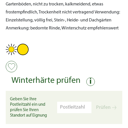
Gartenböden, nicht zu trocken, kalkmeidend, etwas
frostempfindlich, Trockenheit nicht vertragend
Verwendung:
Einzelstellung, völlig frei, Stein-, Heide- und Dachgärten
Anmerkung:
bedornte Rinde, Winterschutz empfehlenswert
Winterhärte prüfen
i
Geben Sie Ihre
Postleitzahl ein und
Prüfen
prüfen Sie Ihren
Standort auf Eignung