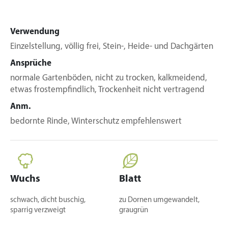
Verwendung
Einzelstellung, völlig frei, Stein-, Heide- und Dachgärten
Ansprüche
normale Gartenböden, nicht zu trocken, kalkmeidend,
etwas frostempfindlich, Trockenheit nicht vertragend
Anm.
bedornte Rinde, Winterschutz empfehlenswert
Wuchs
Blatt
schwach, dicht buschig,
zu Dornen umgewandelt,
sparrig verzweigt
graugrün