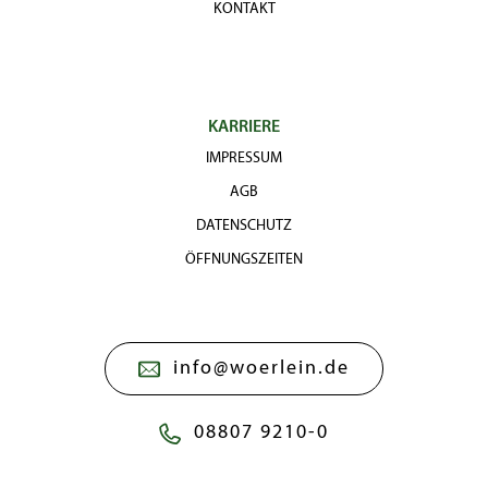
KONTAKT
KARRIERE
IMPRESSUM
AGB
DATENSCHUTZ
ÖFFNUNGSZEITEN
info@woerlein.de
08807 9210-0