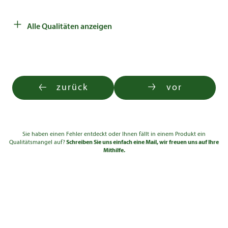
+
Alle Qualitäten anzeigen
zurück
vor
Sie haben einen Fehler entdeckt oder Ihnen fällt in einem Produkt ein
Qualitätsmangel auf?
Schreiben Sie uns einfach eine Mail, wir freuen uns auf Ihre
Mithilfe.