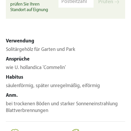
Prüfen
prüfen Sie Ihren
Standort auf Eignung
Verwendung
Solitärgehölz für Garten und Park
Ansprüche
wie U. hollandica 'Commelin'
Habitus
säulenförmig, später unregelmäßig, eiförmig
Anm.
bei trockenen Böden und starker Sonneneinstrahlung
Blattverbrennungen