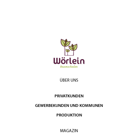
ÜBER UNS
PRIVATKUNDEN
GEWERBEKUNDEN UND KOMMUNEN
PRODUKTION
MAGAZIN