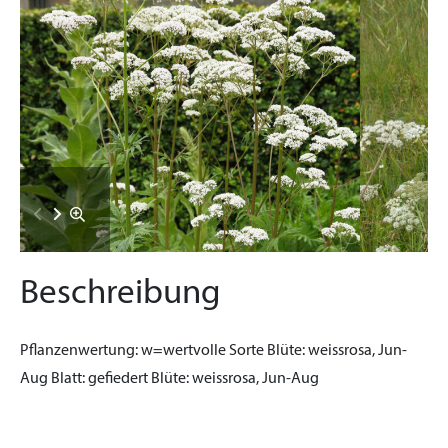
Beschreibung
Pflanzenwertung:
w=wertvolle Sorte
Blüte:
weissrosa, Jun-
Aug
Blatt:
gefiedert
Blüte:
weissrosa, Jun-Aug