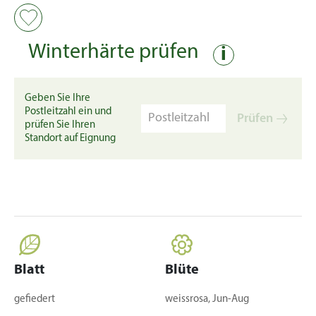
Winterhärte prüfen
i
Geben Sie Ihre
Postleitzahl ein und
Prüfen
prüfen Sie Ihren
Standort auf Eignung
Blatt
Blüte
gefiedert
weissrosa, Jun-Aug