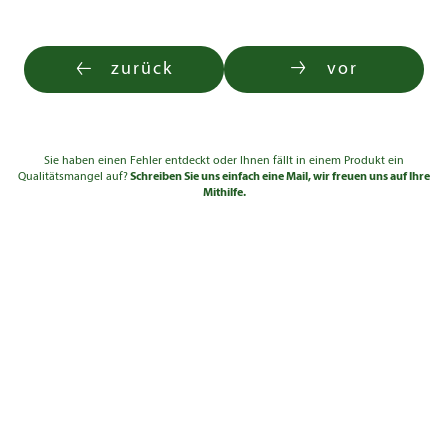
zurück
vor
Sie haben einen Fehler entdeckt oder Ihnen fällt in einem Produkt ein
Qualitätsmangel auf?
Schreiben Sie uns einfach eine Mail, wir freuen uns auf Ihre
Mithilfe.