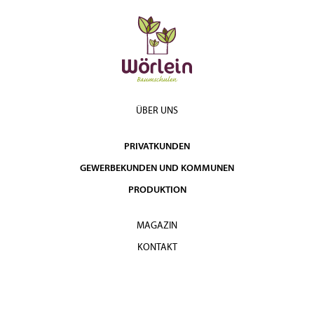
ÜBER UNS
PRIVATKUNDEN
GEWERBEKUNDEN UND KOMMUNEN
PRODUKTION
MAGAZIN
KONTAKT