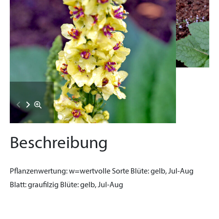
Beschreibung
Pflanzenwertung:
w=wertvolle Sorte
Blüte:
gelb, Jul-Aug
Blatt:
graufilzig
Blüte:
gelb, Jul-Aug