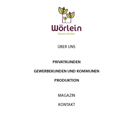
ÜBER UNS
PRIVATKUNDEN
GEWERBEKUNDEN UND KOMMUNEN
PRODUKTION
MAGAZIN
KONTAKT