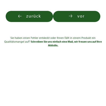
zurück
vor
Sie haben einen Fehler entdeckt oder Ihnen fällt in einem Produkt ein
Qualitätsmangel auf?
Schreiben Sie uns einfach eine Mail, wir freuen uns auf Ihre
Mithilfe.