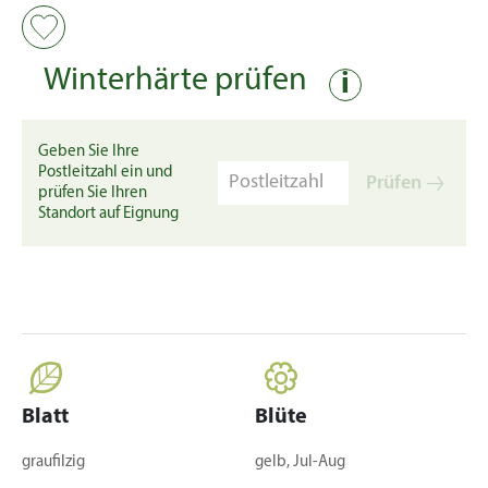
Winterhärte prüfen
i
Geben Sie Ihre
Postleitzahl ein und
Prüfen
prüfen Sie Ihren
Standort auf Eignung
Blatt
Blüte
graufilzig
gelb, Jul-Aug