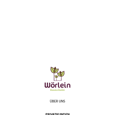
ÜBER UNS
PRIVATKUNDEN