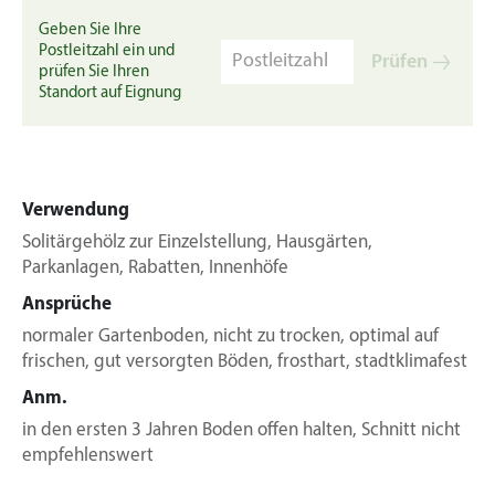
Geben Sie Ihre
Postleitzahl ein und
Prüfen
prüfen Sie Ihren
Standort auf Eignung
Verwendung
Solitärgehölz zur Einzelstellung, Hausgärten,
Parkanlagen, Rabatten, Innenhöfe
Ansprüche
normaler Gartenboden, nicht zu trocken, optimal auf
frischen, gut versorgten Böden, frosthart, stadtklimafest
Anm.
in den ersten 3 Jahren Boden offen halten, Schnitt nicht
empfehlenswert