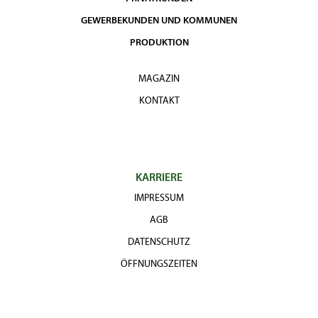
GEWERBEKUNDEN UND KOMMUNEN
PRODUKTION
MAGAZIN
KONTAKT
KARRIERE
IMPRESSUM
AGB
DATENSCHUTZ
ÖFFNUNGSZEITEN