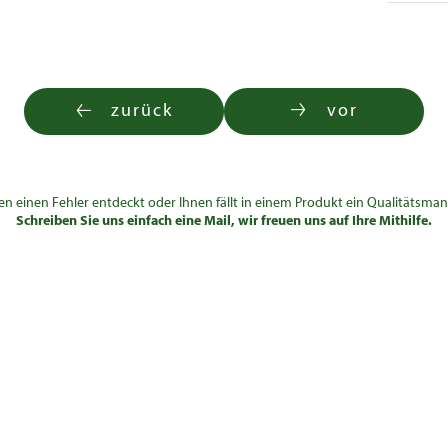
zurück
vor
en einen Fehler entdeckt oder Ihnen fällt in einem Produkt ein Qualitätsman
Schreiben Sie uns einfach eine Mail, wir freuen uns auf Ihre Mithilfe.