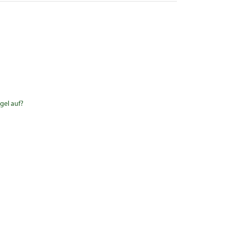
gel auf?