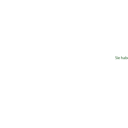
Sie hab