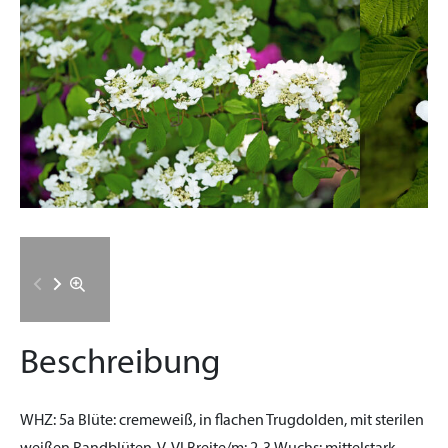
Beschreibung
WHZ:
5a
Blüte:
cremeweiß, in flachen Trugdolden, mit sterilen