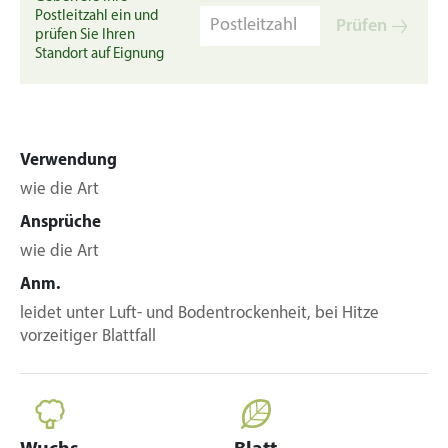
Postleitzahl ein und
Prüfen
prüfen Sie Ihren
Standort auf Eignung
Verwendung
wie die Art
Ansprüche
wie die Art
Anm.
leidet unter Luft- und Bodentrockenheit, bei Hitze
vorzeitiger Blattfall