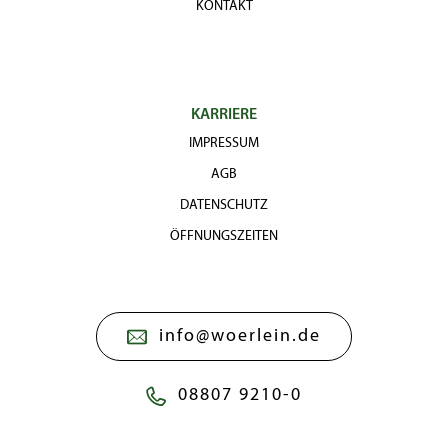
KONTAKT
KARRIERE
IMPRESSUM
AGB
DATENSCHUTZ
ÖFFNUNGSZEITEN
info@woerlein.de
08807 9210-0