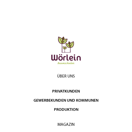
ÜBER UNS
PRIVATKUNDEN
GEWERBEKUNDEN UND KOMMUNEN
PRODUKTION
MAGAZIN