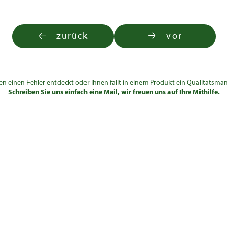
zurück
vor
en einen Fehler entdeckt oder Ihnen fällt in einem Produkt ein Qualitätsman
Schreiben Sie uns einfach eine Mail, wir freuen uns auf Ihre Mithilfe.