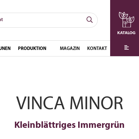
KATALOG
UNEN
PRODUKTION
MAGAZIN
KONTAKT
VINCA MINOR
Kleinblättriges Immergrün