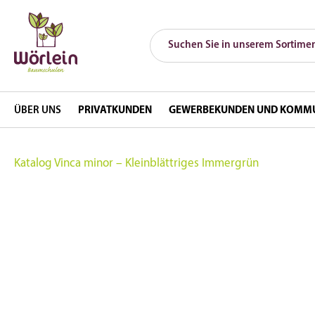
ÜBER UNS
PRIVATKUNDEN
GEWERBEKUNDEN UND KOMM
Katalog
Vinca minor – Kleinblättriges Immergrün