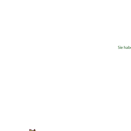
Sie hab