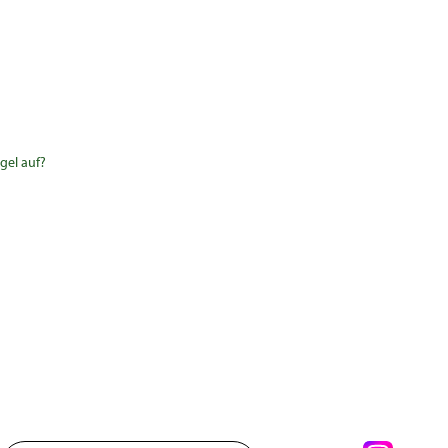
gel auf?