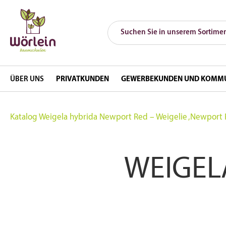
ÜBER UNS
PRIVATKUNDEN
GEWERBEKUNDEN UND KOMM
Katalog
Weigela hybrida Newport Red – Weigelie ‚Newport 
WEIGEL