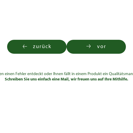
zurück
vor
en einen Fehler entdeckt oder Ihnen fällt in einem Produkt ein Qualitätsman
Schreiben Sie uns einfach eine Mail, wir freuen uns auf Ihre Mithilfe.