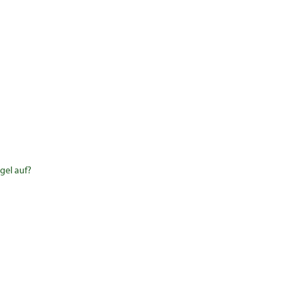
gel auf?