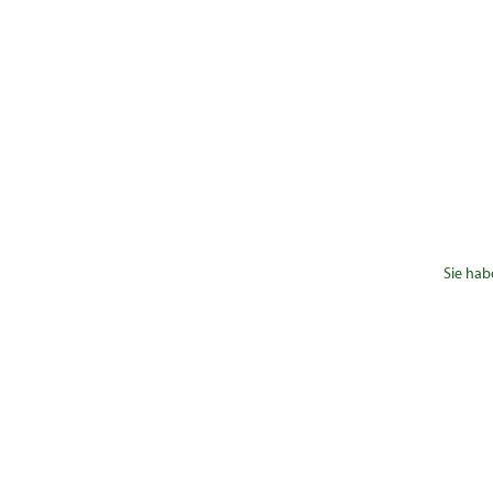
Sie hab