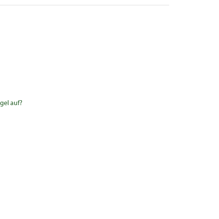
gel auf?