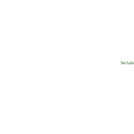
Sie hab