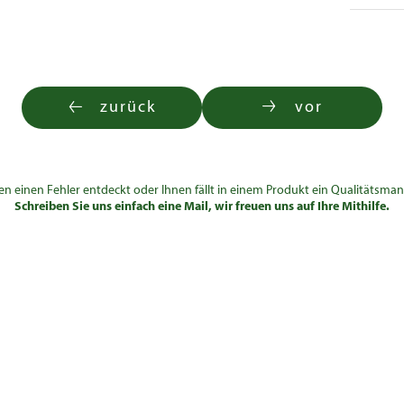
zurück
vor
en einen Fehler entdeckt oder Ihnen fällt in einem Produkt ein Qualitätsman
Schreiben Sie uns einfach eine Mail, wir freuen uns auf Ihre Mithilfe.