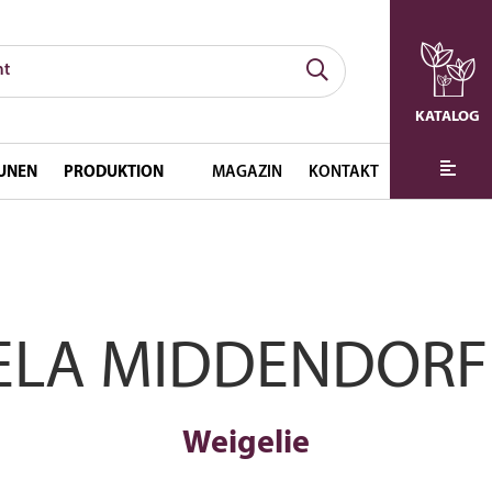
KATALOG
UNEN
PRODUKTION
MAGAZIN
KONTAKT
ELA MIDDENDORF
Weigelie