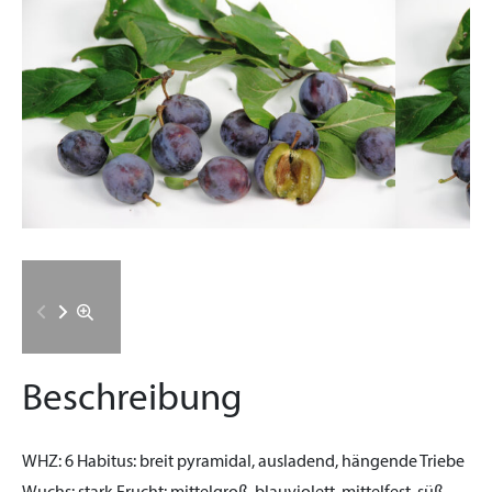
Beschreibung
WHZ:
6
Habitus:
breit pyramidal, ausladend, hängende Triebe