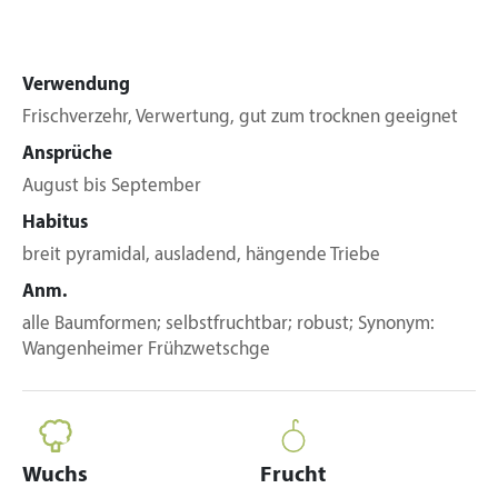
Verwendung
Frischverzehr, Verwertung, gut zum trocknen geeignet
Ansprüche
August bis September
Habitus
breit pyramidal, ausladend, hängende Triebe
Anm.
alle Baumformen; selbstfruchtbar; robust; Synonym:
Wangenheimer Frühzwetschge
Wuchs
Frucht