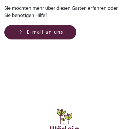
Sie möchten mehr über diesen Garten erfahren oder
Sie benötigen Hilfe?
E-mail an uns