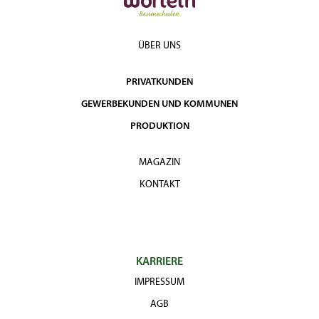
ÜBER UNS
PRIVATKUNDEN
GEWERBEKUNDEN UND KOMMUNEN
PRODUKTION
MAGAZIN
KONTAKT
KARRIERE
IMPRESSUM
AGB