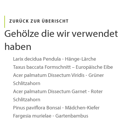
ZURÜCK ZUR ÜBERISCHT
Gehölze die wir verwendet
haben
Larix decidua Pendula - Hänge-Lärche
Taxus baccata Formschnitt – Europäische Eibe
Acer palmatum Dissectum Viridis - Grüner
Schlitzahorn
Acer palmatum Dissectum Garnet - Roter
Schlitzahorn
Pinus paviflora Bonsai - Mädchen-Kiefer
Fargesia murielae - Gartenbambus