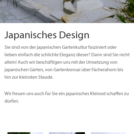
Japanisches Design
Sie sind von der japanischen Gartenkultur fasziniert oder
lieben einfach die schlichte Eleganz dieser? Dann sind Sie nicht
allein! Auch wir beschäftigen uns mit der Umsetzung von
japanischen Gärten, von Gartenbonsai über Fächerahorn bis
hin zur kleinsten Staude.
Wir freuen uns auch für Sie ein japanisches Kleinod schaffen zu
dürfen.