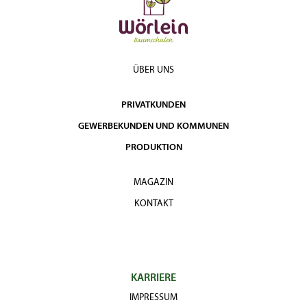
ÜBER UNS
PRIVATKUNDEN
GEWERBEKUNDEN UND KOMMUNEN
PRODUKTION
MAGAZIN
KONTAKT
KARRIERE
IMPRESSUM