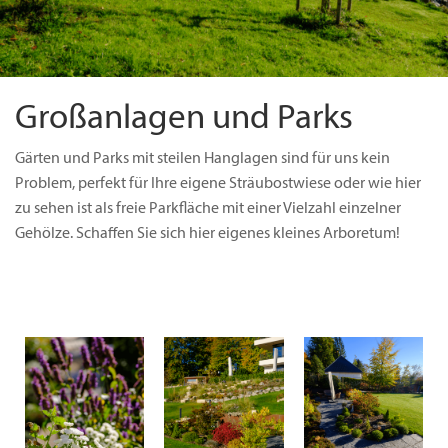
Großanlagen und Parks
Gärten und Parks mit steilen Hanglagen sind für uns kein
Problem, perfekt für Ihre eigene Sträubostwiese oder wie hier
zu sehen ist als freie Parkfläche mit einer Vielzahl einzelner
Gehölze. Schaffen Sie sich hier eigenes kleines Arboretum!