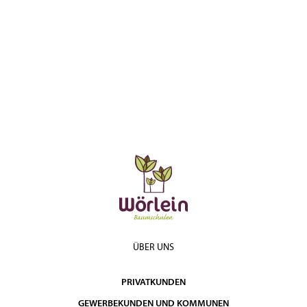
ÜBER UNS
PRIVATKUNDEN
GEWERBEKUNDEN UND KOMMUNEN