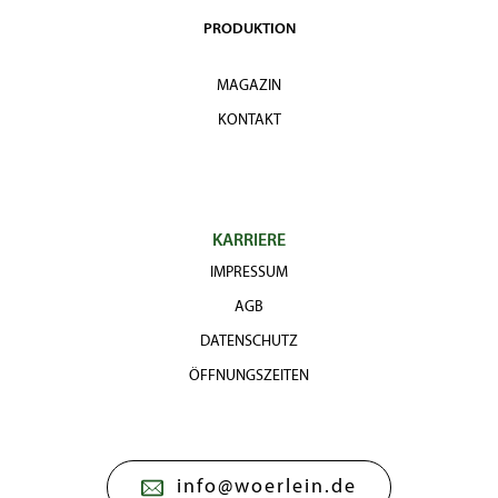
PRODUKTION
MAGAZIN
KONTAKT
KARRIERE
IMPRESSUM
AGB
DATENSCHUTZ
ÖFFNUNGSZEITEN
info@woerlein.de