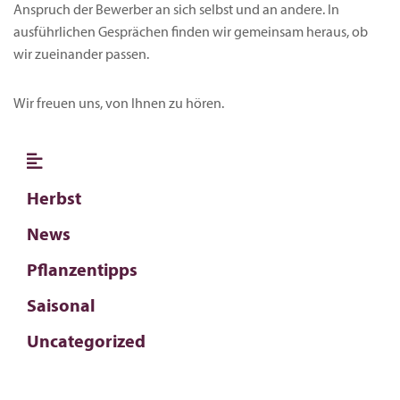
Anspruch der Bewerber an sich selbst und an andere. In
ausführlichen Gesprächen finden wir gemeinsam heraus, ob
wir zueinander passen.
Wir freuen uns, von Ihnen zu hören.
Herbst
News
Pflanzentipps
Saisonal
Uncategorized