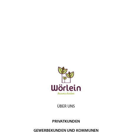
ÜBER UNS
PRIVATKUNDEN
GEWERBEKUNDEN UND KOMMUNEN