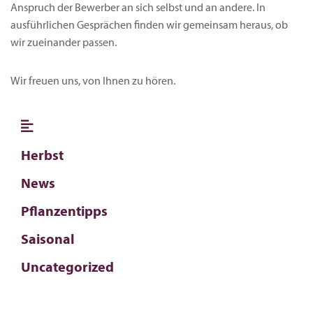
Anspruch der Bewerber an sich selbst und an andere. In
ausführlichen Gesprächen finden wir gemeinsam heraus, ob
wir zueinander passen.
Wir freuen uns, von Ihnen zu hören.
Herbst
News
Pflanzentipps
Saisonal
Uncategorized