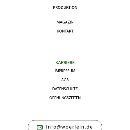
PRODUKTION
MAGAZIN
KONTAKT
KARRIERE
IMPRESSUM
AGB
DATENSCHUTZ
ÖFFNUNGSZEITEN
info@woerlein.de