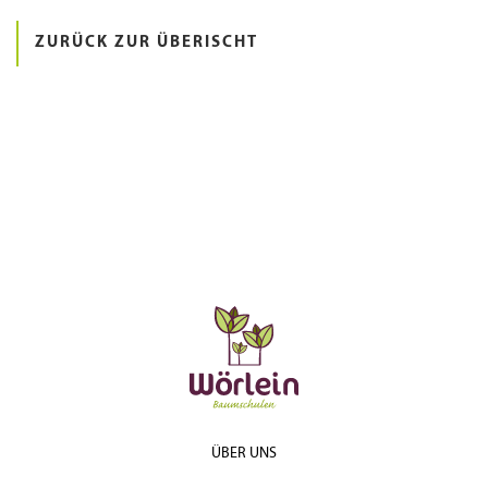
ZURÜCK ZUR ÜBERISCHT
ÜBER UNS