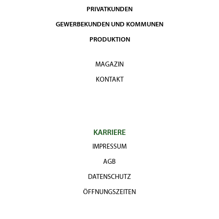
PRIVATKUNDEN
GEWERBEKUNDEN UND KOMMUNEN
PRODUKTION
MAGAZIN
KONTAKT
KARRIERE
IMPRESSUM
AGB
DATENSCHUTZ
ÖFFNUNGSZEITEN