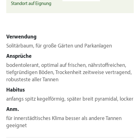
Standort auf Eignung
Verwendung
Solitärbaum, für große Gärten und Parkanlagen
Ansprüche
bodentolerant, optimal auf frischen, nährstoffreichen,
tiefgründigen Böden, Trockenheit zeitweise vertragend,
robusteste aller Tannen
Habitus
anfangs spitz kegelförmig, später breit pyramidal, locker
Anm.
für innerstädtisches Klima besser als andere Tannen
geeignet