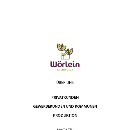
ÜBER UNS
PRIVATKUNDEN
GEWERBEKUNDEN UND KOMMUNEN
PRODUKTION