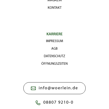
MAGAZIN
KONTAKT
KARRIERE
IMPRESSUM
AGB
DATENSCHUTZ
ÖFFNUNGSZEITEN
info@woerlein.de
08807 9210-0