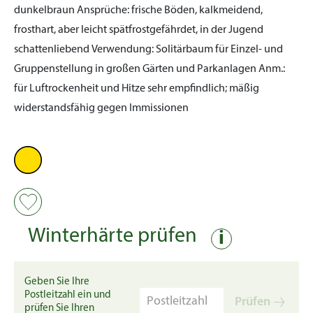
dunkelbraun
Ansprüche:
frische Böden, kalkmeidend,
frosthart, aber leicht spätfrostgefährdet, in der Jugend
schattenliebend
Verwendung:
Solitärbaum für Einzel- und
Gruppenstellung in großen Gärten und Parkanlagen
Anm.:
für Luftrockenheit und Hitze sehr empfindlich; mäßig
widerstandsfähig gegen Immissionen
Winterhärte prüfen
i
Geben Sie Ihre
Postleitzahl ein und
Prüfen
prüfen Sie Ihren