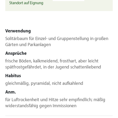
Standort auf Eignung
Verwendung
Solitärbaum für Einzel- und Gruppenstellung in großen
Gärten und Parkanlagen
Ansprüche
frische Böden, kalkmeidend, frosthart, aber leicht
spätfrostgefährdet, in der Jugend schattenliebend
Habitus
gleichmäßig, pyramidal, nicht aufkahlend
Anm.
für Luftrockenheit und Hitze sehr empfindlich; mäßig
widerstandsfähig gegen Immissionen