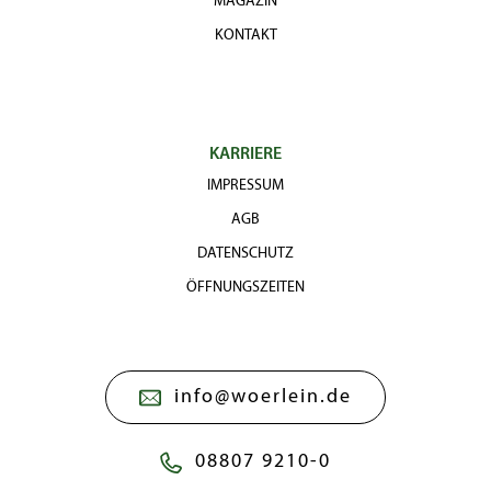
MAGAZIN
KONTAKT
KARRIERE
IMPRESSUM
AGB
DATENSCHUTZ
ÖFFNUNGSZEITEN
info@woerlein.de
08807 9210-0