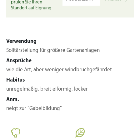
prüfen Sie Ihren
Standort auf Eignung
Verwendung
Solitärstellung für größere Gartenanlagen
Ansprüche
wie die Art, aber weniger windbruchgefährdet
Habitus
unregelmäßig, breit eiförmig, locker
Anm.
neigt zur "Gabelbildung"