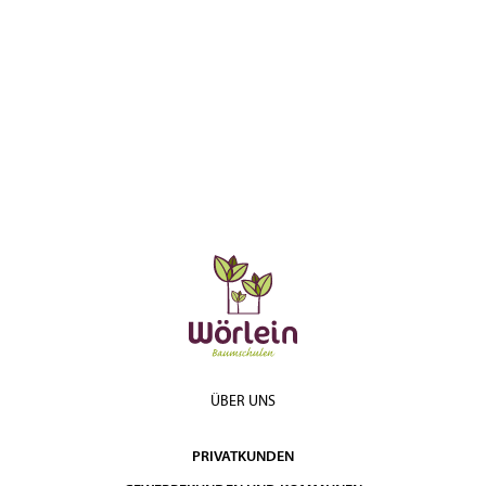
ÜBER UNS
PRIVATKUNDEN