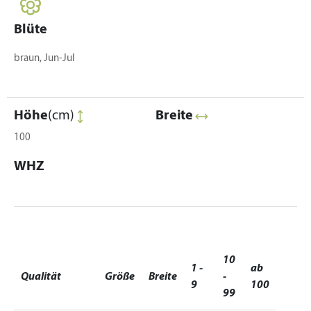
Blüte
braun, Jun-Jul
Höhe
(cm)
Breite
100
WHZ
10
1 -
ab
Qualität
Größe
Breite
-
9
100
99