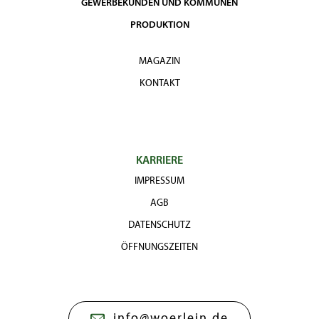
GEWERBEKUNDEN UND KOMMUNEN
PRODUKTION
MAGAZIN
KONTAKT
KARRIERE
IMPRESSUM
AGB
DATENSCHUTZ
ÖFFNUNGSZEITEN
info@woerlein.de