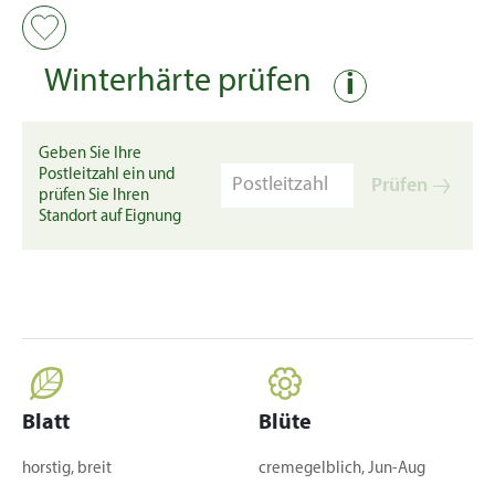
Winterhärte prüfen
i
Geben Sie Ihre
Postleitzahl ein und
Prüfen
prüfen Sie Ihren
Standort auf Eignung
Blatt
Blüte
horstig, breit
cremegelblich, Jun-Aug