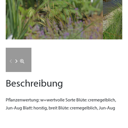
Beschreibung
Pflanzenwertung:
w=wertvolle Sorte
Blüte:
cremegelblich,
Jun-Aug
Blatt:
horstig, breit
Blüte:
cremegelblich, Jun-Aug