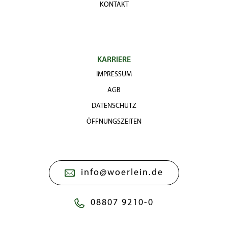
KONTAKT
KARRIERE
IMPRESSUM
AGB
DATENSCHUTZ
ÖFFNUNGSZEITEN
info@woerlein.de
08807 9210-0