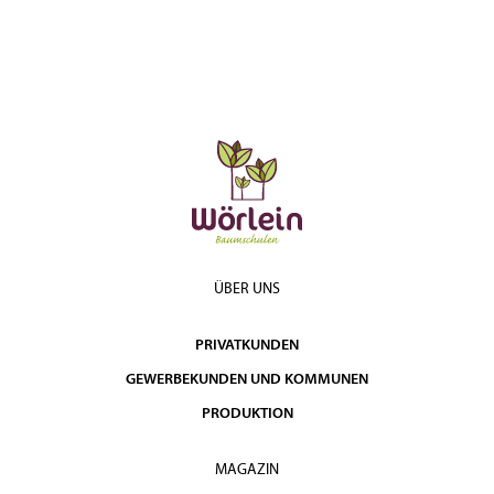
ÜBER UNS
PRIVATKUNDEN
GEWERBEKUNDEN UND KOMMUNEN
PRODUKTION
MAGAZIN