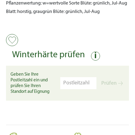
Pflanzenwertung:
w=wertvolle Sorte
Blüte:
grünlich, Jul-Aug
Blatt:
horstig, graugrün
Blüte:
grünlich, Jul-Aug
Winterhärte prüfen
i
Geben Sie Ihre
Postleitzahl ein und
Prüfen
prüfen Sie Ihren
Standort auf Eignung