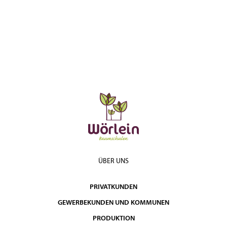
ÜBER UNS
PRIVATKUNDEN
GEWERBEKUNDEN UND KOMMUNEN
PRODUKTION