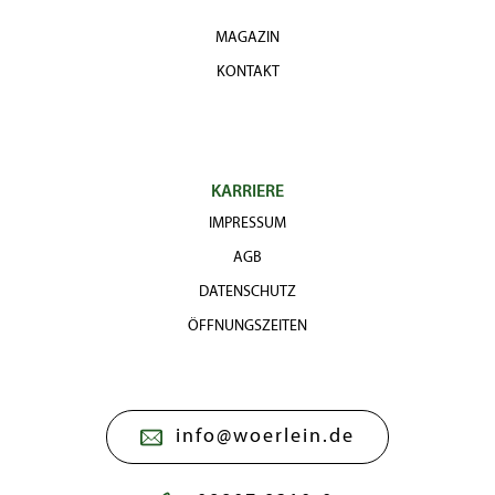
MAGAZIN
KONTAKT
KARRIERE
IMPRESSUM
AGB
DATENSCHUTZ
ÖFFNUNGSZEITEN
info@woerlein.de