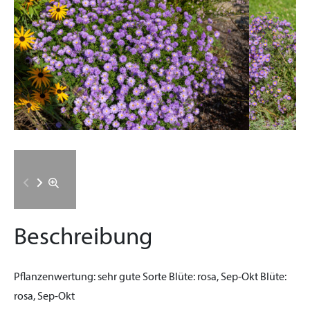
Beschreibung
Pflanzenwertung:
sehr gute Sorte
Blüte:
rosa, Sep-Okt
Blüte:
rosa, Sep-Okt