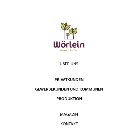
ÜBER UNS
PRIVATKUNDEN
GEWERBEKUNDEN UND KOMMUNEN
PRODUKTION
MAGAZIN
KONTAKT