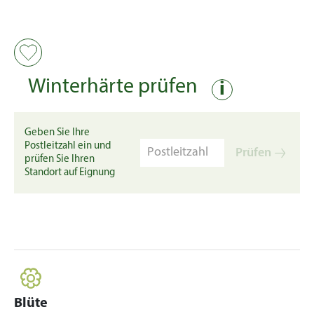
Winterhärte prüfen
i
Geben Sie Ihre
Postleitzahl ein und
Prüfen
prüfen Sie Ihren
Standort auf Eignung
Blüte