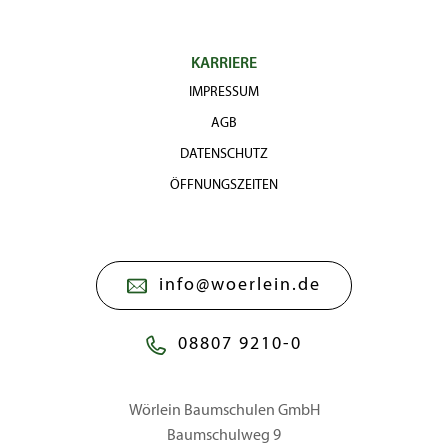
KARRIERE
IMPRESSUM
AGB
DATENSCHUTZ
ÖFFNUNGSZEITEN
info@woerlein.de
08807 9210-0
Wörlein Baumschulen GmbH
Baumschulweg 9