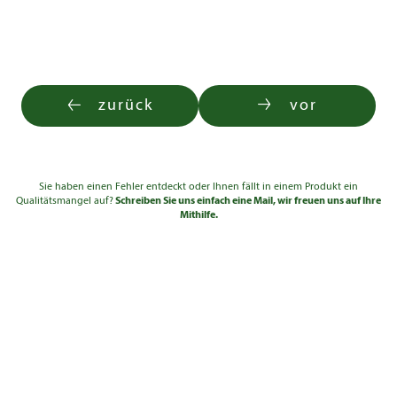
zurück
vor
Sie haben einen Fehler entdeckt oder Ihnen fällt in einem Produkt ein
Qualitätsmangel auf?
Schreiben Sie uns einfach eine Mail, wir freuen uns auf Ihre
Mithilfe.