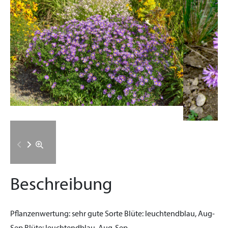
Beschreibung
Pflanzenwertung:
sehr gute Sorte
Blüte:
leuchtendblau, Aug-