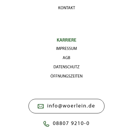
KONTAKT
KARRIERE
IMPRESSUM
AGB
DATENSCHUTZ
ÖFFNUNGSZEITEN
info@woerlein.de
08807 9210-0