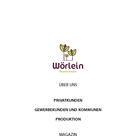
ÜBER UNS
PRIVATKUNDEN
GEWERBEKUNDEN UND KOMMUNEN
PRODUKTION
MAGAZIN