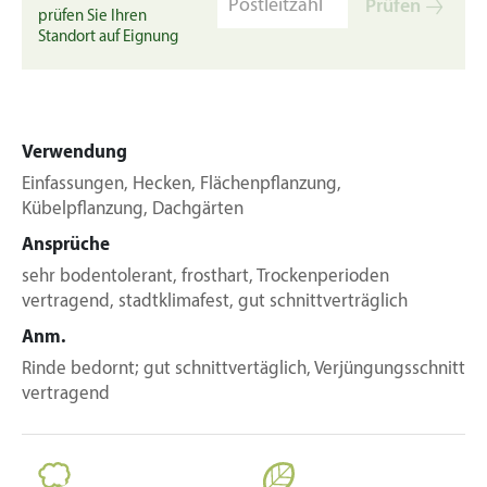
Prüfen
prüfen Sie Ihren
Standort auf Eignung
Verwendung
Einfassungen, Hecken, Flächenpflanzung,
Kübelpflanzung, Dachgärten
Ansprüche
sehr bodentolerant, frosthart, Trockenperioden
vertragend, stadtklimafest, gut schnittverträglich
Anm.
Rinde bedornt; gut schnittvertäglich, Verjüngungsschnitt
vertragend