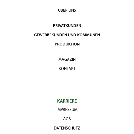
ÜBER UNS
PRIVATKUNDEN
GEWERBEKUNDEN UND KOMMUNEN
PRODUKTION
MAGAZIN
KONTAKT
KARRIERE
IMPRESSUM
AGB
DATENSCHUTZ