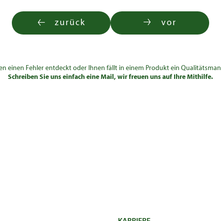
zurück
vor
en einen Fehler entdeckt oder Ihnen fällt in einem Produkt ein Qualitätsman
Schreiben Sie uns einfach eine Mail, wir freuen uns auf Ihre Mithilfe.