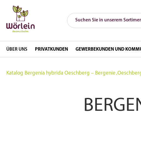
ÜBER UNS
PRIVATKUNDEN
GEWERBEKUNDEN UND KOMM
Katalog
Bergenia hybrida Oeschberg – Bergenie ‚Oeschber
BERGE