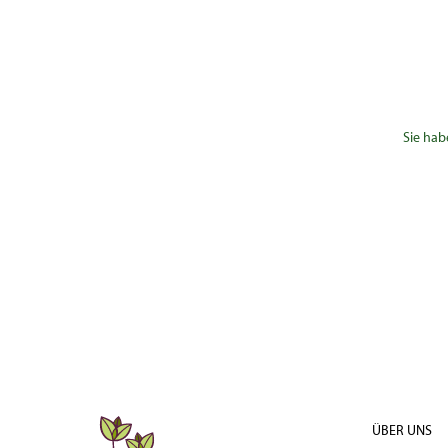
Sie hab
ÜBER UNS