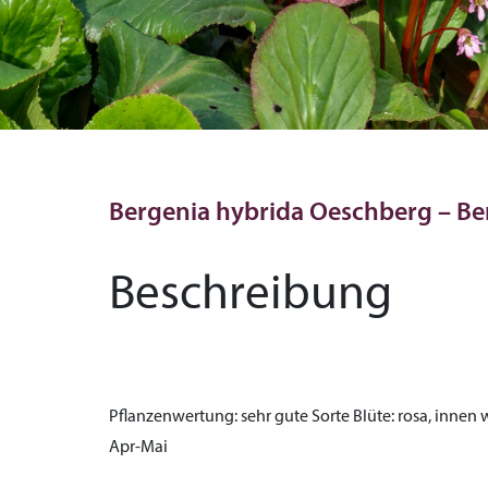
Bergenia hybrida Oeschberg – Be
Beschreibung
Pflanzenwertung:
sehr gute Sorte
Blüte:
rosa, innen 
Apr-Mai